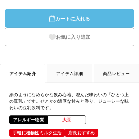
カートに入れる
お気に入り追加
アイテム紹介
アイテム詳細
商品レビュー
絹のようになめらかな飲み心地、澄んだ味わいの「ひとつ上
の豆乳」です。せとかの濃厚な甘みと香り、ジューシーな味
わいの豆乳飲料です。
アレルギー物質
大豆
手軽に植物性ミルク生活
店長おすすめ