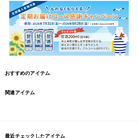
おすすめのアイテム
関連アイテム
最近チェックしたアイテム