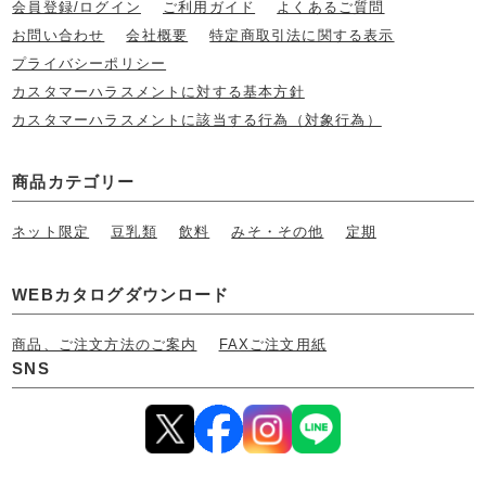
会員登録/ログイン
ご利用ガイド
よくあるご質問
お問い合わせ
会社概要
特定商取引法に関する表示
プライバシーポリシー
カスタマーハラスメントに対する基本方針
カスタマーハラスメントに該当する行為（対象行為）
商品カテゴリー
ネット限定
豆乳類
飲料
みそ・その他
定期
WEBカタログダウンロード
商品、ご注文方法のご案内
FAXご注文用紙
SNS